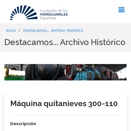
Inicio
Destacamos... Archivo Histórico
Destacamos... Archivo Histórico
Máquina quitanieves 300-110
Descripción