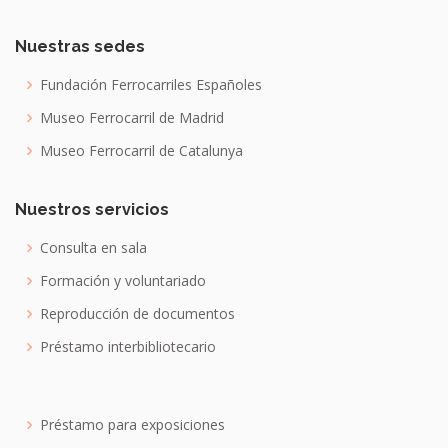
Nuestras sedes
Fundación Ferrocarriles Españoles
Museo Ferrocarril de Madrid
Museo Ferrocarril de Catalunya
Nuestros servicios
Consulta en sala
Formación y voluntariado
Reproducción de documentos
Préstamo interbibliotecario
Préstamo para exposiciones