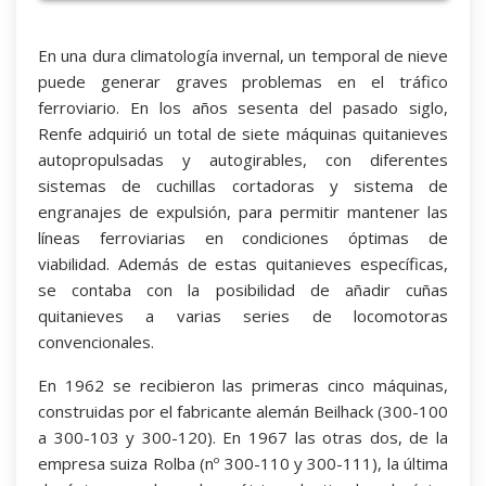
En una dura climatología invernal, un temporal de nieve
puede generar graves problemas en el tráfico
ferroviario. En los años sesenta del pasado siglo,
Renfe adquirió un total de siete máquinas quitanieves
autopropulsadas y autogirables, con diferentes
sistemas de cuchillas cortadoras y sistema de
engranajes de expulsión, para permitir mantener las
líneas ferroviarias en condiciones óptimas de
viabilidad. Además de estas quitanieves específicas,
se contaba con la posibilidad de añadir cuñas
quitanieves a varias series de locomotoras
convencionales.
En 1962 se recibieron las primeras cinco máquinas,
construidas por el fabricante alemán Beilhack (300-100
a 300-103 y 300-120). En 1967 las otras dos, de la
empresa suiza Rolba (nº 300-110 y 300-111), la última