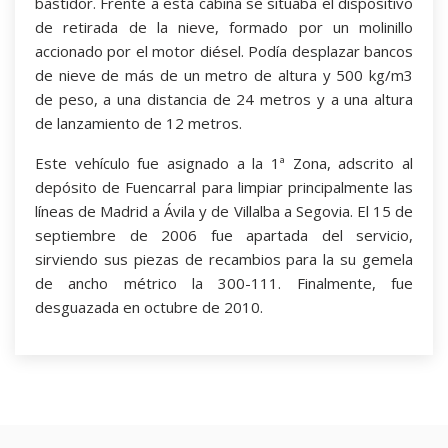
bastidor. Frente a esta cabina se situaba el dispositivo
de retirada de la nieve, formado por un molinillo
accionado por el motor diésel. Podía desplazar bancos
de nieve de más de un metro de altura y 500 kg/m3
de peso, a una distancia de 24 metros y a una altura
de lanzamiento de 12 metros.
Este vehículo fue asignado a la 1ª Zona, adscrito al
depósito de Fuencarral para limpiar principalmente las
líneas de Madrid a Ávila y de Villalba a Segovia. El 15 de
septiembre de 2006 fue apartada del servicio,
sirviendo sus piezas de recambios para la su gemela
de ancho métrico la 300-111. Finalmente, fue
desguazada en octubre de 2010.