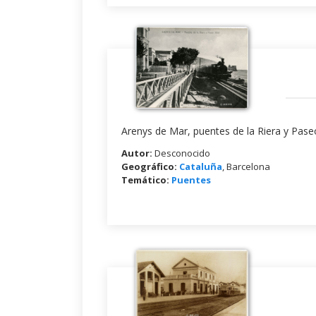
Arenys de Mar, puentes de la Riera y Paseo
Autor:
Desconocido
Geográfico:
Cataluña
, Barcelona
Temático:
Puentes