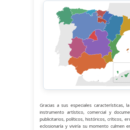
Gracias a sus especiales características, l
instrumento artístico, comercial y docume
publicitarios, políticos, históricos, críticos,
eclosionaría y viviría su momento culmen en