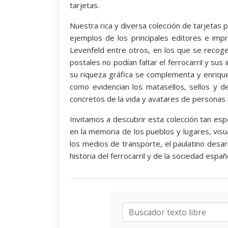
tarjetas.
Nuestra rica y diversa colección de tarjetas p
ejemplos de los principales editores e im
Levenfeld entre otros, en los que se recoge
postales no podían faltar el ferrocarril y sus
su riqueza gráfica se complementa y enrique
como evidencian los matasellos, sellos y d
concretos de la vida y avatares de personas 
Invitamos a descubrir esta colección tan espe
en la memoria de los pueblos y lugares, visu
los medios de transporte, el paulatino desarr
historia del ferrocarril y de la sociedad españ