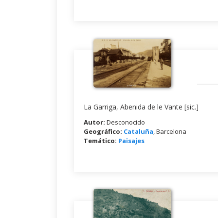
La Garriga, Abenida de le Vante [sic.]
Autor:
Desconocido
Geográfico:
Cataluña
, Barcelona
Temático:
Paisajes