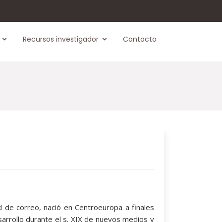
Recursos investigador
Contacto
d de correo, nació en Centroeuropa a finales
arrollo durante el s. XIX de nuevos medios y