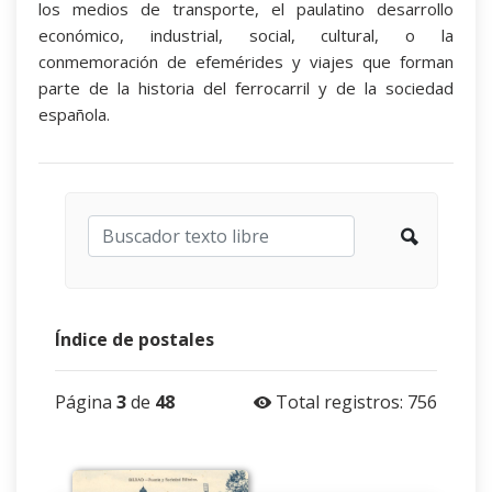
los medios de transporte, el paulatino desarrollo
económico, industrial, social, cultural, o la
conmemoración de efemérides y viajes que forman
parte de la historia del ferrocarril y de la sociedad
española.
Índice de postales
Página
3
de
48
Total registros: 756