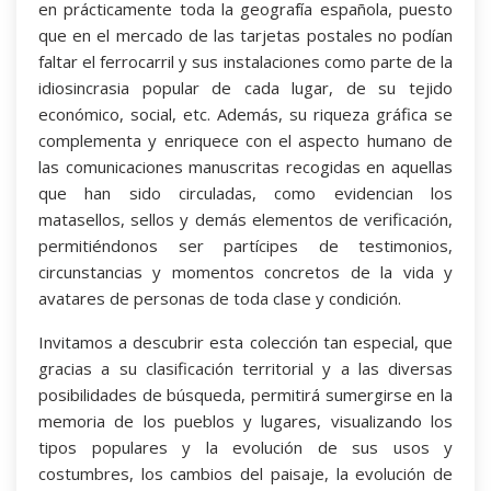
en prácticamente toda la geografía española, puesto
que en el mercado de las tarjetas postales no podían
faltar el ferrocarril y sus instalaciones como parte de la
idiosincrasia popular de cada lugar, de su tejido
económico, social, etc. Además, su riqueza gráfica se
complementa y enriquece con el aspecto humano de
las comunicaciones manuscritas recogidas en aquellas
que han sido circuladas, como evidencian los
matasellos, sellos y demás elementos de verificación,
permitiéndonos ser partícipes de testimonios,
circunstancias y momentos concretos de la vida y
avatares de personas de toda clase y condición.
Invitamos a descubrir esta colección tan especial, que
gracias a su clasificación territorial y a las diversas
posibilidades de búsqueda, permitirá sumergirse en la
memoria de los pueblos y lugares, visualizando los
tipos populares y la evolución de sus usos y
costumbres, los cambios del paisaje, la evolución de