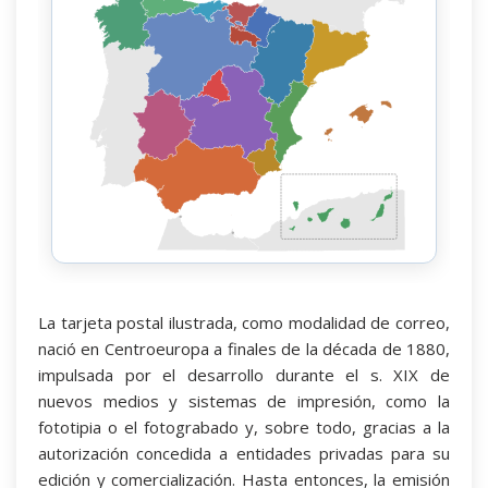
La tarjeta postal ilustrada, como modalidad de correo,
nació en Centroeuropa a finales de la década de 1880,
impulsada por el desarrollo durante el s. XIX de
nuevos medios y sistemas de impresión, como la
fototipia o el fotograbado y, sobre todo, gracias a la
autorización concedida a entidades privadas para su
edición y comercialización. Hasta entonces, la emisión