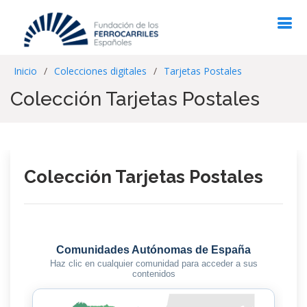
Inicio
Colecciones digitales
Tarjetas Postales
Colección Tarjetas Postales
Colección Tarjetas Postales