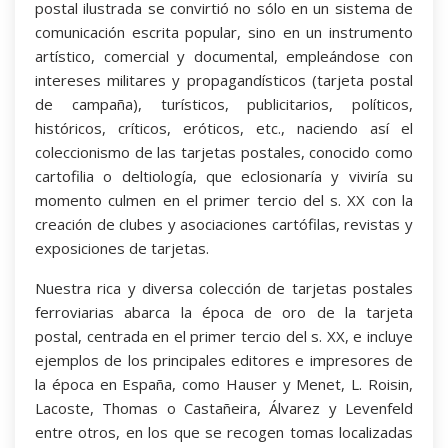
postal ilustrada se convirtió no sólo en un sistema de
comunicación escrita popular, sino en un instrumento
artístico, comercial y documental, empleándose con
intereses militares y propagandísticos (tarjeta postal
de campaña), turísticos, publicitarios, políticos,
históricos, críticos, eróticos, etc., naciendo así el
coleccionismo de las tarjetas postales, conocido como
cartofilia o deltiología, que eclosionaría y viviría su
momento culmen en el primer tercio del s. XX con la
creación de clubes y asociaciones cartófilas, revistas y
exposiciones de tarjetas.
Nuestra rica y diversa colección de tarjetas postales
ferroviarias abarca la época de oro de la tarjeta
postal, centrada en el primer tercio del s. XX, e incluye
ejemplos de los principales editores e impresores de
la época en España, como Hauser y Menet, L. Roisin,
Lacoste, Thomas o Castañeira, Álvarez y Levenfeld
entre otros, en los que se recogen tomas localizadas