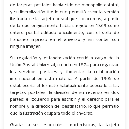
de tarjetas postales había sido de monopolio estatal,
y su liberalización fue lo que permitió crear la versión
ilustrada de la tarjeta postal que conocemos, a partir
de la que originalmente había surgido en 1869 como
entero postal editado oficialmente, con el sello de
franqueo impreso en el anverso y sin contar con
ninguna imagen.
Su regulación y estandarización corrió a cargo de la
Unión Postal Universal, creada en 1874 para organizar
los servicios postales y fomentar la colaboración
internacional en esta materia. A partir de 1905 se
establecería el formato habitualmente asociado a las
tarjetas postales, la división de su reverso en dos
partes: el izquierdo para escribir y el derecho para el
nombre y la dirección del destinatario, lo que permitió
que la ilustración ocupara todo el anverso.
Gracias a sus especiales características, la tarjeta