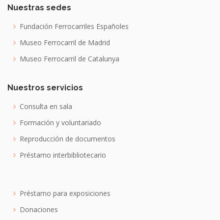
Nuestras sedes
Fundación Ferrocarriles Españoles
Museo Ferrocarril de Madrid
Museo Ferrocarril de Catalunya
Nuestros servicios
Consulta en sala
Formación y voluntariado
Reproducción de documentos
Préstamo interbibliotecario
Préstamo para exposiciones
Donaciones